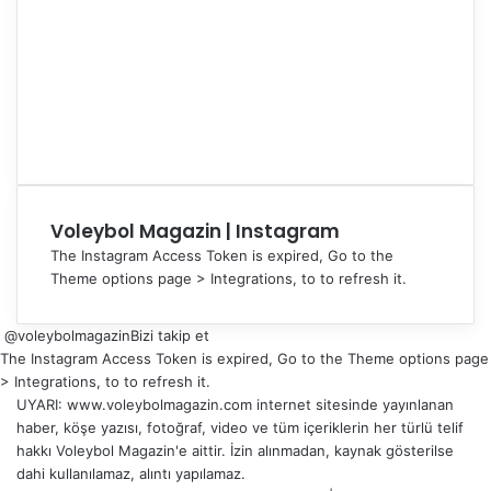
Voleybol Magazin | Instagram
The Instagram Access Token is expired, Go to the
Theme options page > Integrations, to to refresh it.
@voleybolmagazin
Bizi takip et
The Instagram Access Token is expired, Go to the Theme options page
> Integrations, to to refresh it.
UYARI: www.voleybolmagazin.com internet sitesinde yayınlanan
haber, köşe yazısı, fotoğraf, video ve tüm içeriklerin her türlü telif
hakkı Voleybol Magazin'e aittir. İzin alınmadan, kaynak gösterilse
dahi kullanılamaz, alıntı yapılamaz.