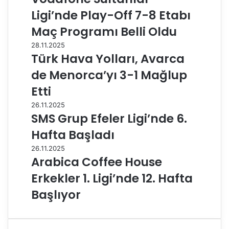
Ligi’nde Play-Off 7-8 Etabı
Maç Programı Belli Oldu
28.11.2025
Türk Hava Yolları, Avarca
de Menorca’yı 3-1 Mağlup
Etti
26.11.2025
SMS Grup Efeler Ligi’nde 6.
Hafta Başladı
26.11.2025
Arabica Coffee House
Erkekler 1. Ligi’nde 12. Hafta
Başlıyor