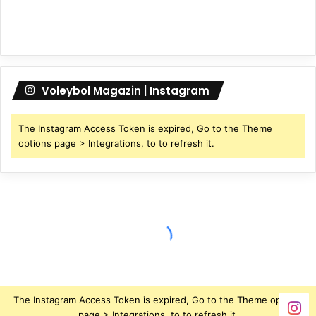
Voleybol Magazin | Instagram
The Instagram Access Token is expired, Go to the Theme
options page > Integrations, to to refresh it.
The Instagram Access Token is expired, Go to the Theme options
page > Integrations, to to refresh it.