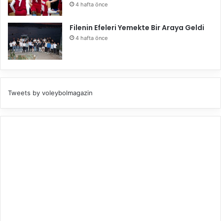
4 hafta önce
Filenin Efeleri Yemekte Bir Araya Geldi
4 hafta önce
Tweets by voleybolmagazin