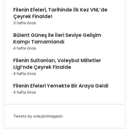
Filenin Efeleri, Tarihinde İlk Kez VNL’de
Çeyrek Finalde!
3 hafta önce
Bülent Güneş ile İleri Seviye Gelişim
Kampı Tamamlandı
4 hafta önce
Filenin Sultanları, Voleybol Milletler
Ligi’nde Çeyrek Finalde
4 hafta önce
Filenin Efeleri Yemekte Bir Araya Geldi
4 hafta önce
Tweets by voleybolmagazin