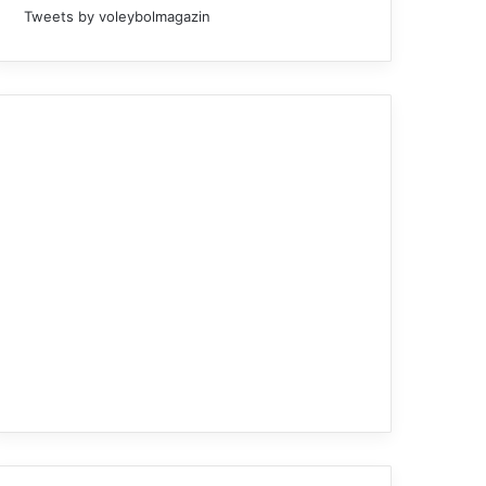
Tweets by voleybolmagazin