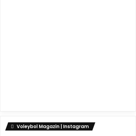
Voleybol Magazin | Instagram