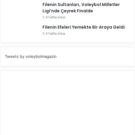
Filenin Sultanları, Voleybol Milletler
Ligi’nde Çeyrek Finalde
4 hafta önce
Filenin Efeleri Yemekte Bir Araya Geldi
4 hafta önce
Tweets by voleybolmagazin