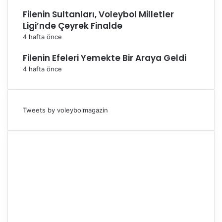
Filenin Sultanları, Voleybol Milletler
Ligi’nde Çeyrek Finalde
4 hafta önce
Filenin Efeleri Yemekte Bir Araya Geldi
4 hafta önce
Tweets by voleybolmagazin