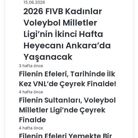
15.06.2026
2026 FIVB Kadınlar
Voleybol Milletler
Ligi’nin İkinci Hafta
Heyecanı Ankara’da
Yaşanacak
3 hafta önce
Filenin Efeleri, Tarihinde İlk
Kez VNL’de Çeyrek Finalde!
4 hafta önce
Filenin Sultanları, Voleybol
Milletler Ligi’nde Çeyrek
Finalde
4 hafta önce
Filenin Efeleri Yemekte Bir