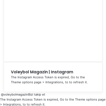
Voleybol Magazin | Instagram
The Instagram Access Token is expired, Go to the
Theme options page > Integrations, to to refresh it.
@voleybolmagazin
Bizi takip et
The Instagram Access Token is expired, Go to the Theme options page
> Integrations, to to refresh it.