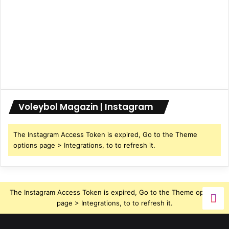
Voleybol Magazin | Instagram
The Instagram Access Token is expired, Go to the Theme
options page > Integrations, to to refresh it.
The Instagram Access Token is expired, Go to the Theme options
page > Integrations, to to refresh it.