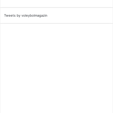
Tweets by voleybolmagazin