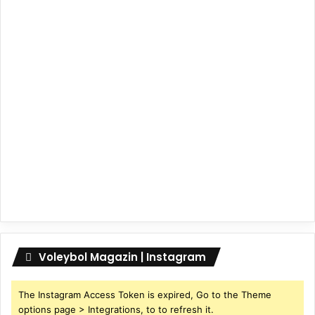
Voleybol Magazin | Instagram
The Instagram Access Token is expired, Go to the Theme
options page > Integrations, to to refresh it.