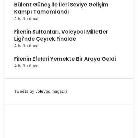
Bülent Güneş ile İleri Seviye Gelişim
Kampı Tamamlandı
4 hafta önce
Filenin Sultanları, Voleybol Milletler
Ligi’nde Çeyrek Finalde
4 hafta önce
Filenin Efeleri Yemekte Bir Araya Geldi
4 hafta önce
Tweets by voleybolmagazin