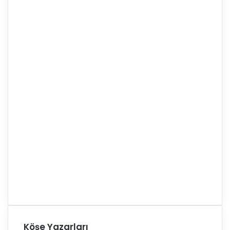
Köşe Yazarları