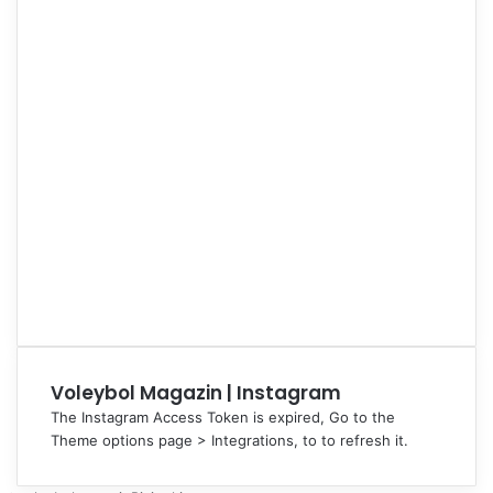
Voleybol Magazin | Instagram
The Instagram Access Token is expired, Go to the
Theme options page > Integrations, to to refresh it.