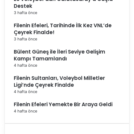
Destek
3 hafta önce
Filenin Efeleri, Tarihinde İlk Kez VNL’de
Çeyrek Finalde!
3 hafta önce
Bülent Güneş ile İleri Seviye Gelişim
Kampı Tamamlandı
4 hafta önce
Filenin Sultanları, Voleybol Milletler
Ligi’nde Çeyrek Finalde
4 hafta önce
Filenin Efeleri Yemekte Bir Araya Geldi
4 hafta önce