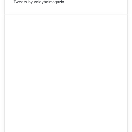
Tweets by voleybolmagazin