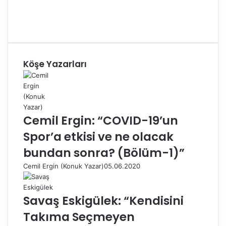
Köşe Yazarları
Cemil Ergin: “COVID-19’un
Spor’a etkisi ve ne olacak
bundan sonra? (Bölüm-1)”
Cemil Ergin (Konuk Yazar)
05.06.2020
Savaş Eskigülek: “Kendisini
Takıma Seçmeyen