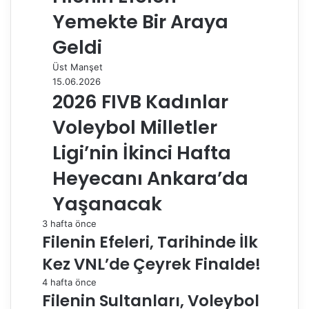
Yemekte Bir Araya
Geldi
Üst Manşet
15.06.2026
2026 FIVB Kadınlar
Voleybol Milletler
Ligi’nin İkinci Hafta
Heyecanı Ankara’da
Yaşanacak
3 hafta önce
Filenin Efeleri, Tarihinde İlk
Kez VNL’de Çeyrek Finalde!
4 hafta önce
Filenin Sultanları, Voleybol