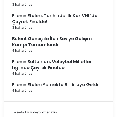
3 hafta önce
Filenin Efeleri, Tarihinde İlk Kez VNL’de
Çeyrek Finalde!
3 hafta önce
Bülent Güneş ile İleri Seviye Gelişim
Kampı Tamamlandı
4 hafta önce
Filenin Sultanları, Voleybol Milletler
Ligi’nde Çeyrek Finalde
4 hafta önce
Filenin Efeleri Yemekte Bir Araya Geldi
4 hafta önce
Tweets by voleybolmagazin