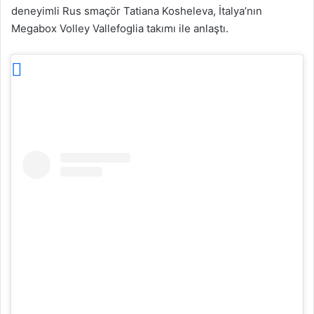
deneyimli Rus smaçör Tatiana Kosheleva, İtalya’nın
Megabox Volley Vallefoglia takımı ile anlaştı.