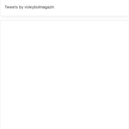
Tweets by voleybolmagazin