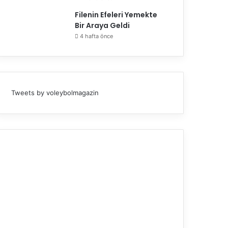
Filenin Efeleri Yemekte
Bir Araya Geldi
4 hafta önce
Tweets by voleybolmagazin