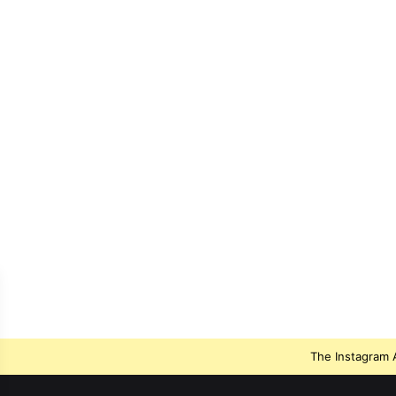
The Instagram A