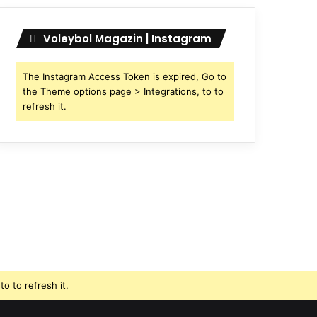
Voleybol Magazin | Instagram
The Instagram Access Token is expired, Go to
the Theme options page > Integrations, to to
refresh it.
o to refresh it.