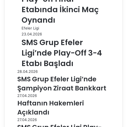
Etabında İkinci Maç
Oynandı
Efeler Ligi
23.04.2026
SMS Grup Efeler
Ligi’nde Play-Off 3-4
Etabı Başladı
28.04.2026
SMS Grup Efeler Ligi’nde
Şampiyon Ziraat Bankkart
27.04.2026
Haftanın Hakemleri
Açıklandı
27.04.2026