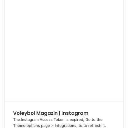
Voleybol Magazin | Instagram
The Instagram Access Token is expired, Go to the
Theme options page > Integrations, to to refresh it.