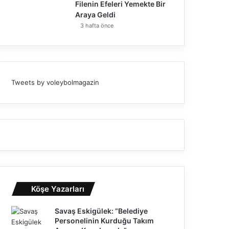
Filenin Efeleri Yemekte Bir
Araya Geldi
3 hafta önce
Tweets by voleybolmagazin
Köşe Yazarları
Savaş Eskigülek: “Belediye
Personelinin Kurduğu Takım