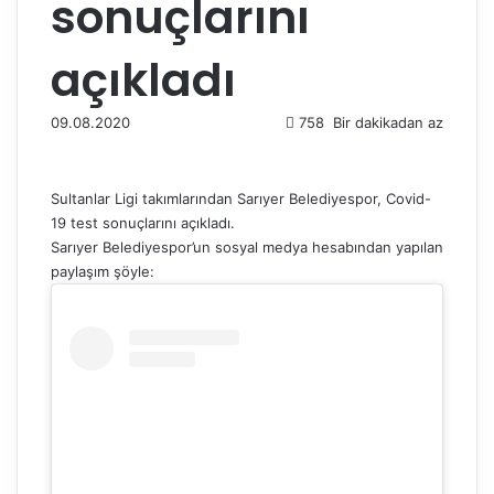
sonuçlarını
açıkladı
09.08.2020
758
Bir dakikadan az
Sultanlar Ligi takımlarından Sarıyer Belediyespor, Covid-
19 test sonuçlarını açıkladı.
Sarıyer Belediyespor’un sosyal medya hesabından yapılan
paylaşım şöyle: