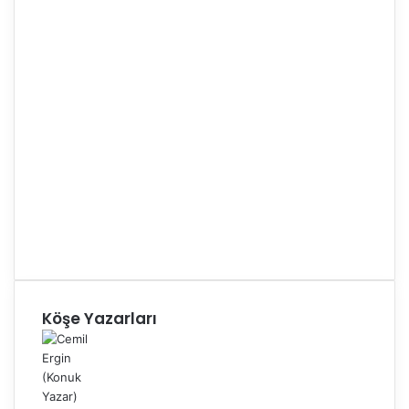
Köşe Yazarları