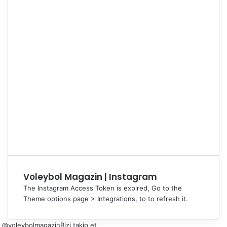
Voleybol Magazin | Instagram
The Instagram Access Token is expired, Go to the
Theme options page > Integrations, to to refresh it.
@voleybolmagazin
Bizi takip et