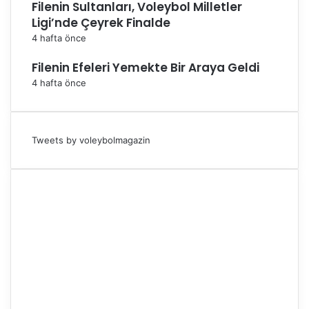
Filenin Sultanları, Voleybol Milletler
Ligi’nde Çeyrek Finalde
4 hafta önce
Filenin Efeleri Yemekte Bir Araya Geldi
4 hafta önce
Tweets by voleybolmagazin