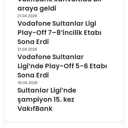
araya geldi
21.04.2026
Vodafone Sultanlar Ligi
Play-Off 7–8’incilik Etabı
Sona Erdi
21.04.2026
Vodafone Sultanlar
Ligi’nde Play-Off 5-6 Etabı
Sona Erdi
19.04.2026
Sultanlar Ligi’nde
şampiyon 15. kez
VakıfBank