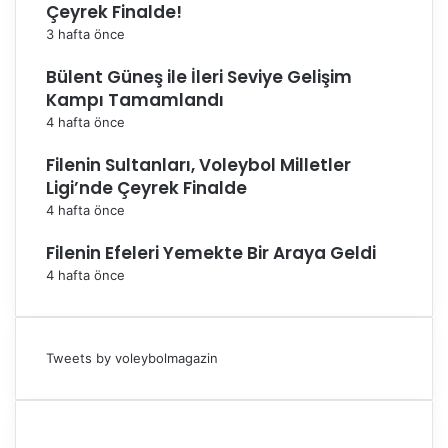
Çeyrek Finalde!
3 hafta önce
Bülent Güneş ile İleri Seviye Gelişim
Kampı Tamamlandı
4 hafta önce
Filenin Sultanları, Voleybol Milletler
Ligi’nde Çeyrek Finalde
4 hafta önce
Filenin Efeleri Yemekte Bir Araya Geldi
4 hafta önce
Tweets by voleybolmagazin