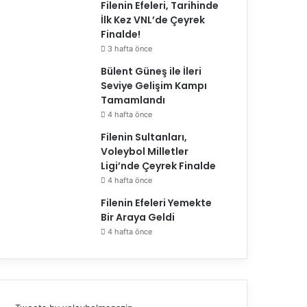
Filenin Efeleri, Tarihinde
İlk Kez VNL’de Çeyrek
Finalde!
3 hafta önce
Bülent Güneş ile İleri
Seviye Gelişim Kampı
Tamamlandı
4 hafta önce
Filenin Sultanları,
Voleybol Milletler
Ligi’nde Çeyrek Finalde
4 hafta önce
Filenin Efeleri Yemekte
Bir Araya Geldi
4 hafta önce