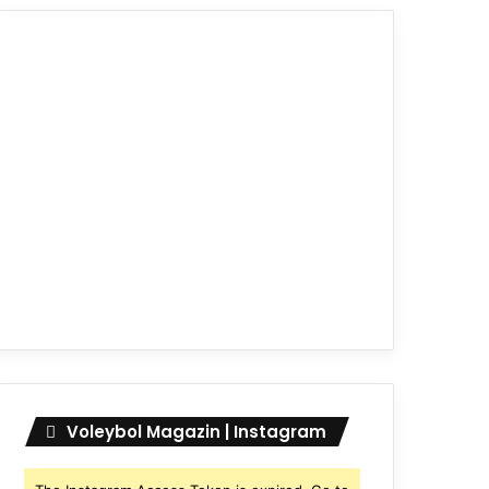
Voleybol Magazin | Instagram