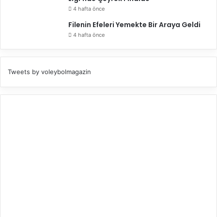
4 hafta önce
Filenin Efeleri Yemekte Bir Araya Geldi
4 hafta önce
Tweets by voleybolmagazin