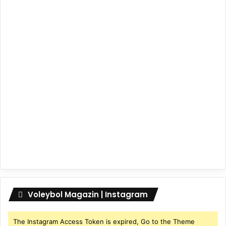
Voleybol Magazin | Instagram
The Instagram Access Token is expired, Go to the Theme