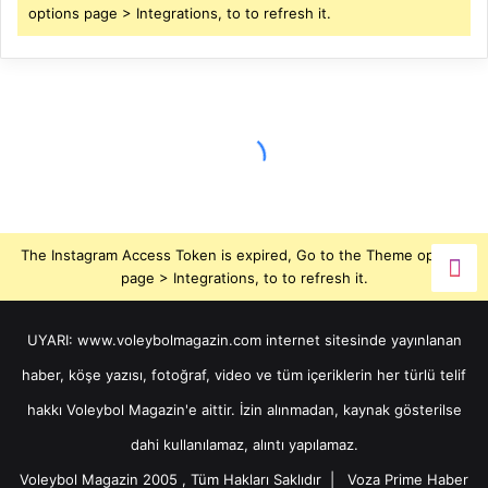
options page > Integrations, to to refresh it.
The Instagram Access Token is expired, Go to the Theme options
page > Integrations, to to refresh it.
UYARI: www.voleybolmagazin.com internet sitesinde yayınlanan
haber, köşe yazısı, fotoğraf, video ve tüm içeriklerin her türlü telif
hakkı Voleybol Magazin'e aittir. İzin alınmadan, kaynak gösterilse
dahi kullanılamaz, alıntı yapılamaz.
Voleybol Magazin 2005 , Tüm Hakları Saklıdır |
Voza Prime Haber