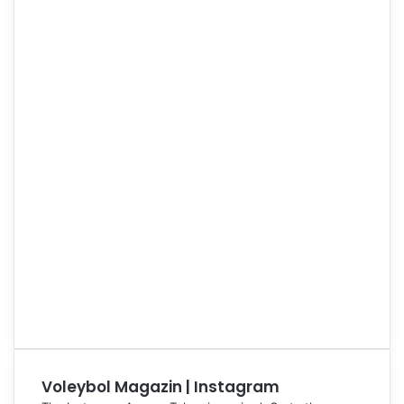
Voleybol Magazin | Instagram