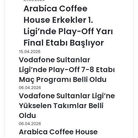
Arabica Coffee
House Erkekler 1.
Ligi’nde Play-Off Yarı
Final Etabı Başlıyor
15.04.2026
Vodafone Sultanlar
Ligi’nde Play-Off 7-8 Etabı
Maç Programı Belli Oldu
06.04.2026
Vodafone Sultanlar Ligi’ne
Yükselen Takımlar Belli
Oldu
06.04.2026
Arabica Coffee House