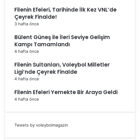
Filenin Efeleri, Tarihinde İlk Kez VNL’de
Çeyrek Finalde!
3 hafta önce
Bülent Güneş ile İleri Seviye Gelişim
Kampı Tamamlandı
4 hafta önce
Filenin Sultanları, Voleybol Milletler
Ligi’nde Çeyrek Finalde
4 hafta önce
Filenin Efeleri Yemekte Bir Araya Geldi
4 hafta önce
Tweets by voleybolmagazin