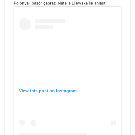
Polonyalı pasör çaprazı Natalia Lijewska ile anlaştı.
View this post on Instagram