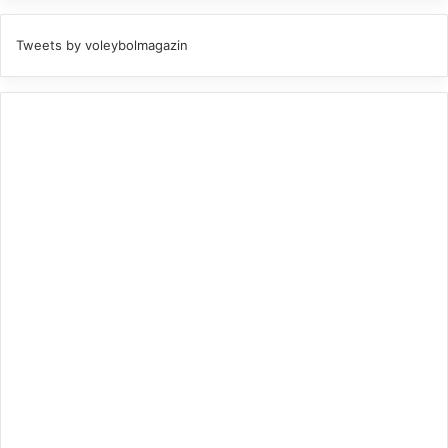
Tweets by voleybolmagazin