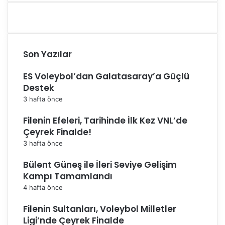
Son Yazılar
ES Voleybol’dan Galatasaray’a Güçlü
Destek
3 hafta önce
Filenin Efeleri, Tarihinde İlk Kez VNL’de
Çeyrek Finalde!
3 hafta önce
Bülent Güneş ile İleri Seviye Gelişim
Kampı Tamamlandı
4 hafta önce
Filenin Sultanları, Voleybol Milletler
Ligi’nde Çeyrek Finalde