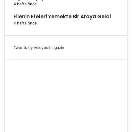
4 hafta önce
Filenin Efeleri Yemekte Bir Araya Geldi
4 hafta önce
Tweets by voleybolmagazin