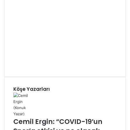
Köşe Yazarları
Cemil Ergin: “COVID-19’un