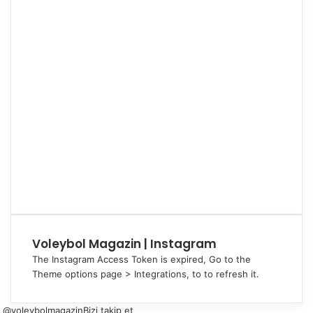
Voleybol Magazin | Instagram
The Instagram Access Token is expired, Go to the
Theme options page > Integrations, to to refresh it.
@voleybolmagazin
Bizi takip et