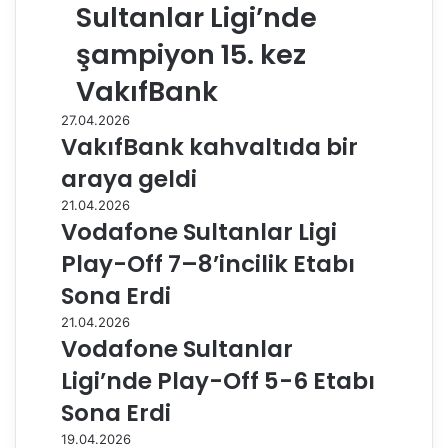
Sultanlar Ligi’nde
şampiyon 15. kez
VakıfBank
27.04.2026
VakıfBank kahvaltıda bir
araya geldi
21.04.2026
Vodafone Sultanlar Ligi
Play-Off 7–8’incilik Etabı
Sona Erdi
21.04.2026
Vodafone Sultanlar
Ligi’nde Play-Off 5-6 Etabı
Sona Erdi
19.04.2026