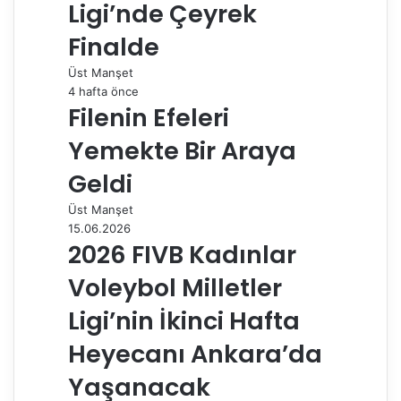
Ligi’nde Çeyrek
Finalde
Üst Manşet
4 hafta önce
Filenin Efeleri
Yemekte Bir Araya
Geldi
Üst Manşet
15.06.2026
2026 FIVB Kadınlar
Voleybol Milletler
Ligi’nin İkinci Hafta
Heyecanı Ankara’da
Yaşanacak