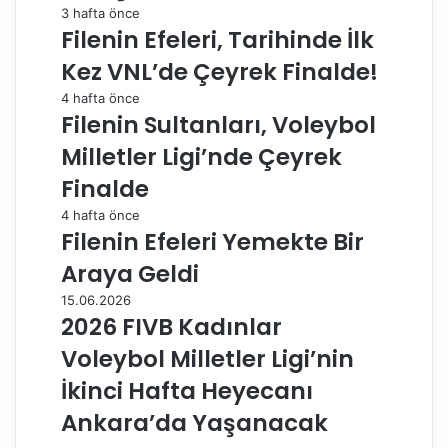
3 hafta önce
Filenin Efeleri, Tarihinde İlk
Kez VNL’de Çeyrek Finalde!
4 hafta önce
Filenin Sultanları, Voleybol
Milletler Ligi’nde Çeyrek
Finalde
4 hafta önce
Filenin Efeleri Yemekte Bir
Araya Geldi
15.06.2026
2026 FIVB Kadınlar
Voleybol Milletler Ligi’nin
İkinci Hafta Heyecanı
Ankara’da Yaşanacak