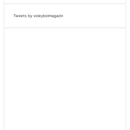
Tweets by voleybolmagazin