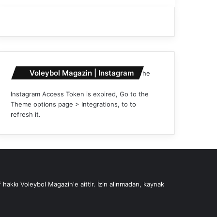
Voleybol Magazin | Instagram
The
Instagram Access Token is expired, Go to the
Theme options page > Integrations, to to
refresh it.
 hakkı Voleybol Magazin'e aittir. İzin alınmadan, kaynak