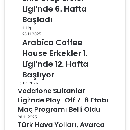
Ligi’nde 6. Hafta
Başladı
1. Lig
26.11.2025
Arabica Coffee
House Erkekler 1.
Ligi’nde 12. Hafta
Başlıyor
15.04.2026
Vodafone Sultanlar
Ligi’nde Play-Off 7-8 Etabı
Maç Programı Belli Oldu
28.11.2025
Türk Hava Yolları, Avarca