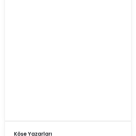
Köşe Yazarları