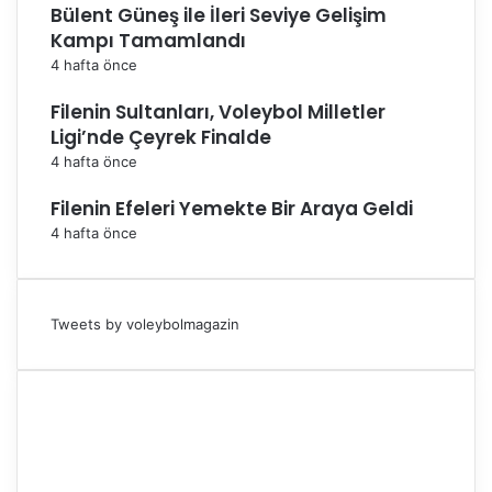
Bülent Güneş ile İleri Seviye Gelişim
Kampı Tamamlandı
4 hafta önce
Filenin Sultanları, Voleybol Milletler
Ligi’nde Çeyrek Finalde
4 hafta önce
Filenin Efeleri Yemekte Bir Araya Geldi
4 hafta önce
Tweets by voleybolmagazin