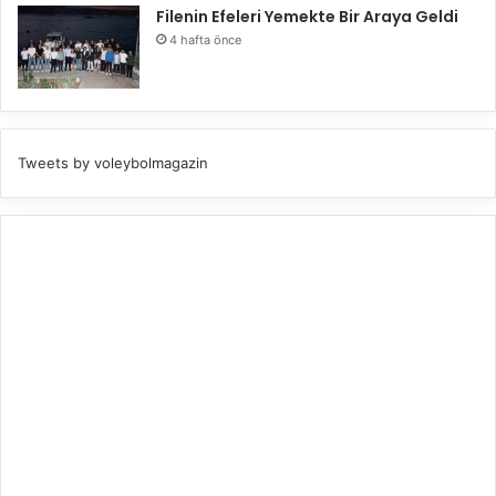
Filenin Efeleri Yemekte Bir Araya Geldi
4 hafta önce
Tweets by voleybolmagazin