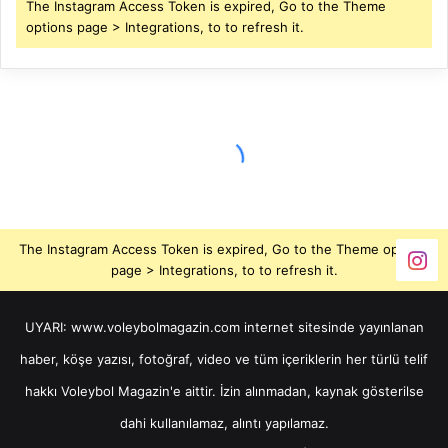
The Instagram Access Token is expired, Go to the Theme
options page > Integrations, to to refresh it.
The Instagram Access Token is expired, Go to the Theme options
page > Integrations, to to refresh it.
UYARI: www.voleybolmagazin.com internet sitesinde yayınlanan
haber, köşe yazısı, fotoğraf, video ve tüm içeriklerin her türlü telif
hakkı Voleybol Magazin'e aittir. İzin alınmadan, kaynak gösterilse
dahi kullanılamaz, alıntı yapılamaz.