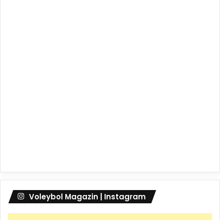
Voleybol Magazin | Instagram