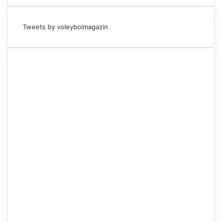
Tweets by voleybolmagazin