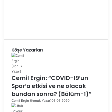
Köşe Yazarları
Cemil Ergin: “COVID-19’un
Spor’a etkisi ve ne olacak
bundan sonra? (Bölüm-1)”
Cemil Ergin (Konuk Yazar)
05.06.2020