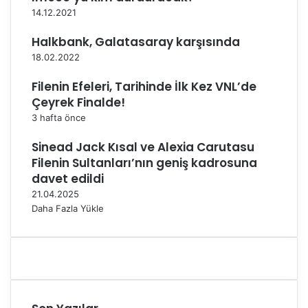
14.12.2021
Halkbank, Galatasaray karşısında
18.02.2022
Filenin Efeleri, Tarihinde İlk Kez VNL’de
Çeyrek Finalde!
3 hafta önce
Sinead Jack Kısal ve Alexia Carutasu
Filenin Sultanları’nın geniş kadrosuna
davet edildi
21.04.2025
Daha Fazla Yükle