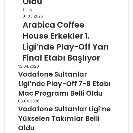
Oldu
1. Lig
31.03.2026
Arabica Coffee
House Erkekler 1.
Ligi’nde Play-Off Yarı
Final Etabı Başlıyor
15.04.2026
Vodafone Sultanlar
Ligi’nde Play-Off 7-8 Etabı
Maç Programı Belli Oldu
06.04.2026
Vodafone Sultanlar Ligi’ne
Yükselen Takımlar Belli
Oldu