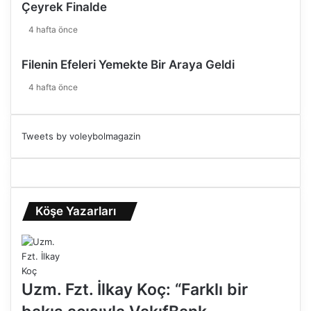
Çeyrek Finalde
4 hafta önce
Filenin Efeleri Yemekte Bir Araya Geldi
4 hafta önce
Tweets by voleybolmagazin
Köşe Yazarları
Uzm. Fzt. İlkay Koç: “Farklı bir