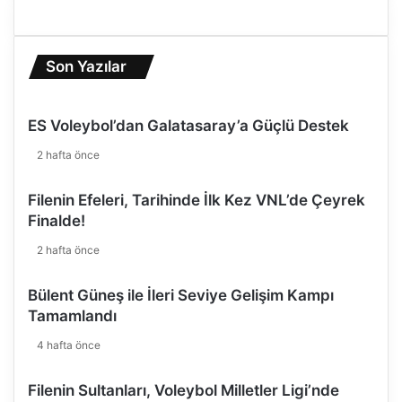
Son Yazılar
ES Voleybol’dan Galatasaray’a Güçlü Destek
2 hafta önce
Filenin Efeleri, Tarihinde İlk Kez VNL’de Çeyrek
Finalde!
2 hafta önce
Bülent Güneş ile İleri Seviye Gelişim Kampı
Tamamlandı
4 hafta önce
Filenin Sultanları, Voleybol Milletler Ligi’nde