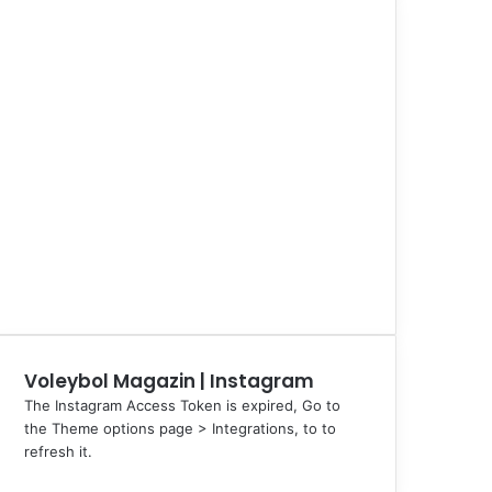
Voleybol Magazin | Instagram
The Instagram Access Token is expired, Go to
the Theme options page > Integrations, to to
refresh it.