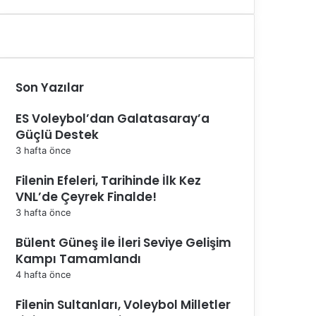
Son Yazılar
ES Voleybol’dan Galatasaray’a
Güçlü Destek
3 hafta önce
Filenin Efeleri, Tarihinde İlk Kez
VNL’de Çeyrek Finalde!
3 hafta önce
Bülent Güneş ile İleri Seviye Gelişim
Kampı Tamamlandı
4 hafta önce
Filenin Sultanları, Voleybol Milletler