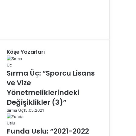
Köşe Yazarları
Sırma Üç: “Sporcu Lisans
ve Vize
Yönetmeliklerindeki
Değişiklikler (3)”
Sırma Üç
15.05.2021
Funda Uslu: “2021-2022