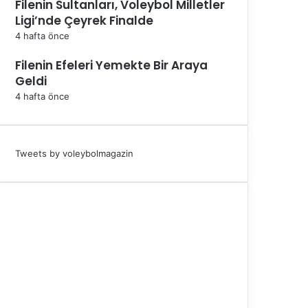
Filenin Sultanları, Voleybol Milletler
Ligi’nde Çeyrek Finalde
4 hafta önce
Filenin Efeleri Yemekte Bir Araya
Geldi
4 hafta önce
Tweets by voleybolmagazin