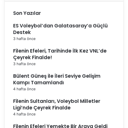
Son Yazılar
ES Voleybol’dan Galatasaray’a Güçlü
Destek
3 hafta önce
Filenin Efeleri, Tarihinde İlk Kez VNL’de
Çeyrek Finalde!
3 hafta önce
Bülent Güneş ile İleri Seviye Gelişim
Kampı Tamamlandı
4 hafta önce
Filenin Sultanları, Voleybol Milletler
Ligi’nde Çeyrek Finalde
4 hafta önce
Filenin Efeleri Yemekte Bir Araya Geldi