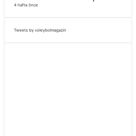
4 hafta önce
Tweets by voleybolmagazin