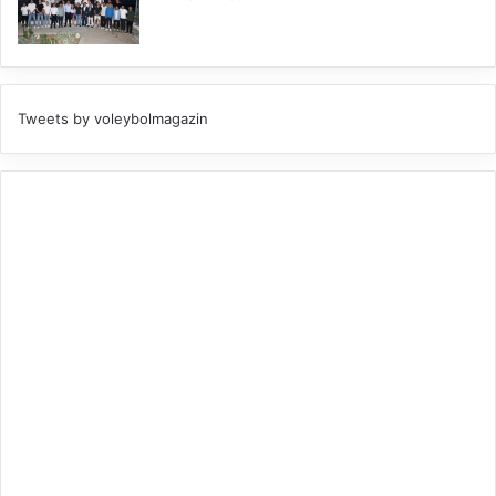
Tweets by voleybolmagazin