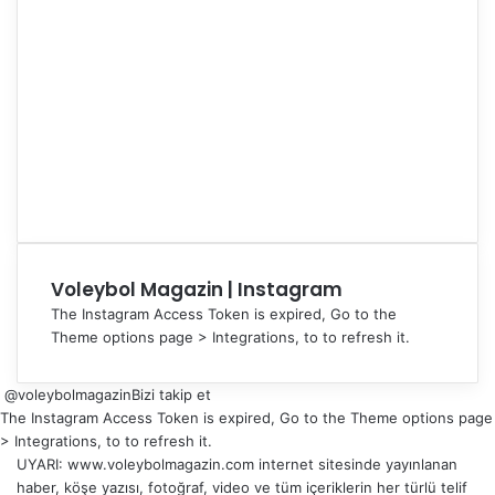
Voleybol Magazin | Instagram
The Instagram Access Token is expired, Go to the
Theme options page > Integrations, to to refresh it.
@voleybolmagazin
Bizi takip et
The Instagram Access Token is expired, Go to the Theme options page
> Integrations, to to refresh it.
UYARI: www.voleybolmagazin.com internet sitesinde yayınlanan
haber, köşe yazısı, fotoğraf, video ve tüm içeriklerin her türlü telif