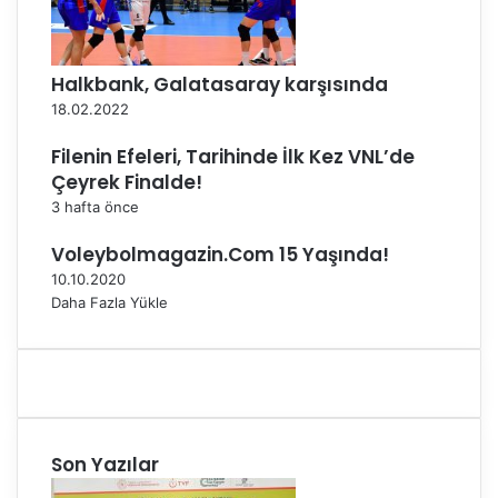
Halkbank, Galatasaray karşısında
18.02.2022
Filenin Efeleri, Tarihinde İlk Kez VNL’de
Çeyrek Finalde!
3 hafta önce
Voleybolmagazin.Com 15 Yaşında!
10.10.2020
Daha Fazla Yükle
Son Yazılar