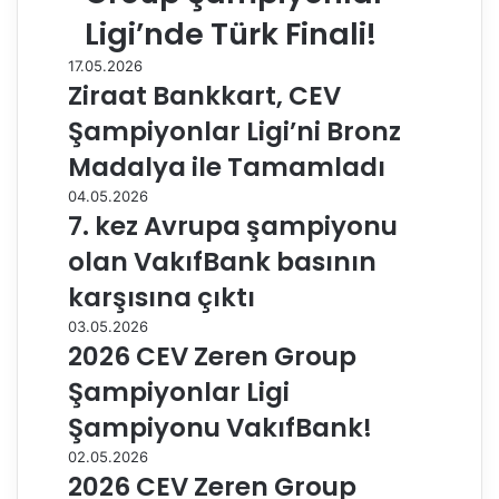
Ligi’nde Türk Finali!
17.05.2026
Ziraat Bankkart, CEV
Şampiyonlar Ligi’ni Bronz
Madalya ile Tamamladı
04.05.2026
7. kez Avrupa şampiyonu
olan VakıfBank basının
karşısına çıktı
03.05.2026
2026 CEV Zeren Group
Şampiyonlar Ligi
Şampiyonu VakıfBank!
02.05.2026
2026 CEV Zeren Group