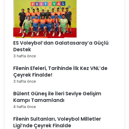
ES Voleybol’dan Galatasaray’a Güçlü
Destek
3 hafta önce
Filenin Efeleri, Tarihinde İlk Kez VNL’de
Çeyrek Finalde!
3 hafta önce
Bülent Güneş ile İleri Seviye Gelişim
Kampı Tamamlandı
4 hafta önce
Filenin Sultanları, Voleybol Milletler
Ligi’nde Çeyrek Finalde