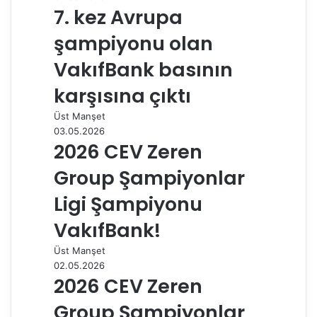
7. kez Avrupa
şampiyonu olan
VakıfBank basının
karşısına çıktı
Üst Manşet
03.05.2026
2026 CEV Zeren
Group Şampiyonlar
Ligi Şampiyonu
VakıfBank!
Üst Manşet
02.05.2026
2026 CEV Zeren
Group Şampiyonlar