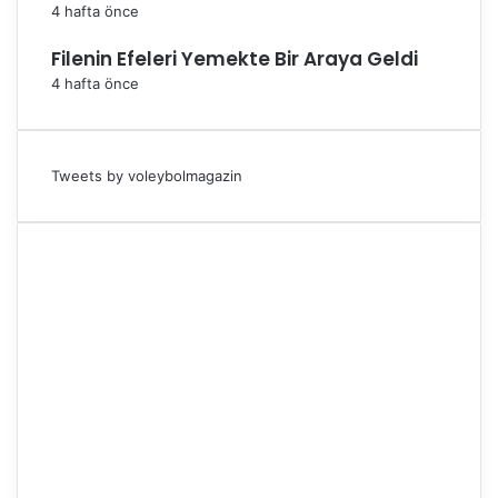
4 hafta önce
Filenin Efeleri Yemekte Bir Araya Geldi
4 hafta önce
Tweets by voleybolmagazin