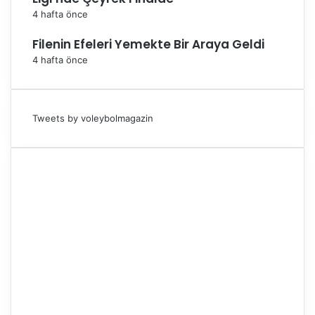
4 hafta önce
Filenin Efeleri Yemekte Bir Araya Geldi
4 hafta önce
Tweets by voleybolmagazin