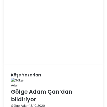
Köşe Yazarları
Gölge Adam Çan’dan
bildiriyor
Gölge Adam
13.10.2020