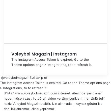
Voleybol Magazin | Instagram
The Instagram Access Token is expired, Go to the
Theme options page > Integrations, to to refresh it.
@voleybolmagazin
Bizi takip et
The Instagram Access Token is expired, Go to the Theme options page
> Integrations, to to refresh it.
UYARI: www.voleybolmagazin.com internet sitesinde yayınlanan
haber, köşe yazısı, fotoğraf, video ve tüm içeriklerin her türlü telif
hakkı Voleybol Magazin'e aittir. İzin alınmadan, kaynak gösterilse
dahi kullanılamaz, alıntı yapılamaz.