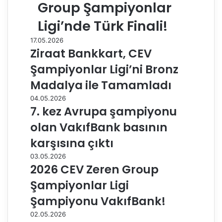
Group Şampiyonlar
Ligi’nde Türk Finali!
17.05.2026
Ziraat Bankkart, CEV
Şampiyonlar Ligi’ni Bronz
Madalya ile Tamamladı
04.05.2026
7. kez Avrupa şampiyonu
olan VakıfBank basının
karşısına çıktı
03.05.2026
2026 CEV Zeren Group
Şampiyonlar Ligi
Şampiyonu VakıfBank!
02.05.2026