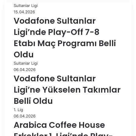
Sultanlar Ligi
15.04.2026
Vodafone Sultanlar
Ligi’nde Play-Off 7-8
Etabı Maç Programı Belli
Oldu
Sultanlar Ligi
06.04.2026
Vodafone Sultanlar
Ligi’ne Yükselen Takımlar
Belli Oldu
1. Lig
06.04.2026
Arabica Coffee House