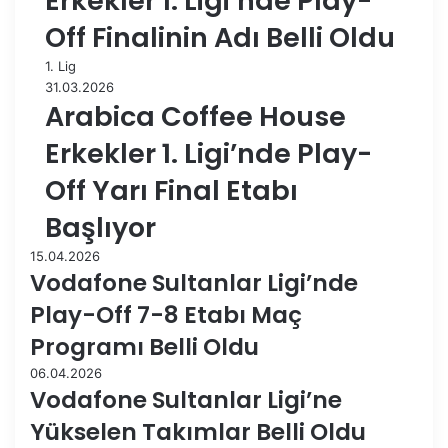
Erkekler 1. Ligi’nde Play-
Off Finalinin Adı Belli Oldu
1. Lig
31.03.2026
Arabica Coffee House
Erkekler 1. Ligi’nde Play-
Off Yarı Final Etabı
Başlıyor
15.04.2026
Vodafone Sultanlar Ligi’nde
Play-Off 7-8 Etabı Maç
Programı Belli Oldu
06.04.2026
Vodafone Sultanlar Ligi’ne
Yükselen Takımlar Belli Oldu