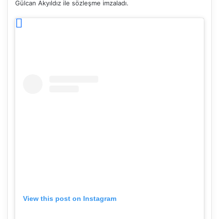
Gülcan Akyıldız ile sözleşme imzaladı.
View this post on Instagram