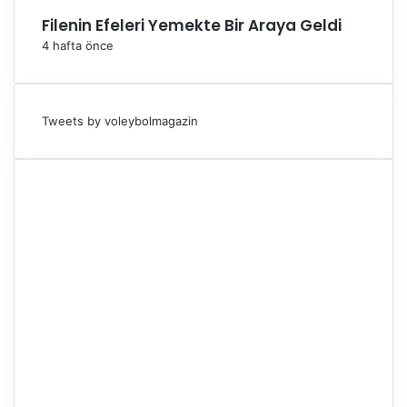
Filenin Efeleri Yemekte Bir Araya Geldi
4 hafta önce
Tweets by voleybolmagazin