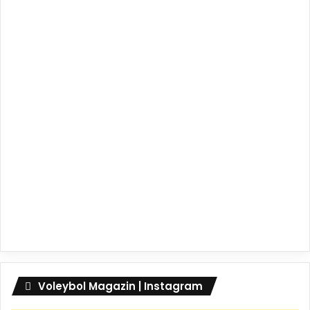
Voleybol Magazin | Instagram