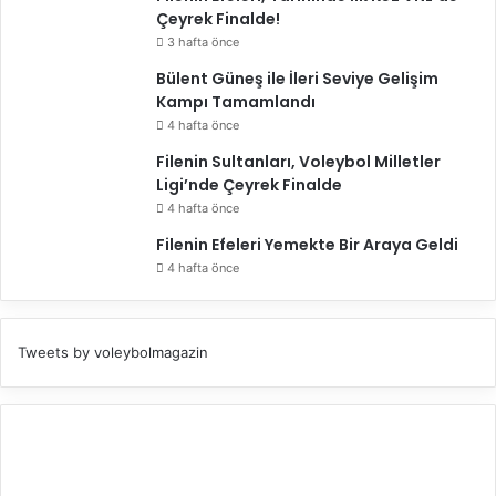
Çeyrek Finalde!
3 hafta önce
Bülent Güneş ile İleri Seviye Gelişim
Kampı Tamamlandı
4 hafta önce
Filenin Sultanları, Voleybol Milletler
Ligi’nde Çeyrek Finalde
4 hafta önce
Filenin Efeleri Yemekte Bir Araya Geldi
4 hafta önce
Tweets by voleybolmagazin