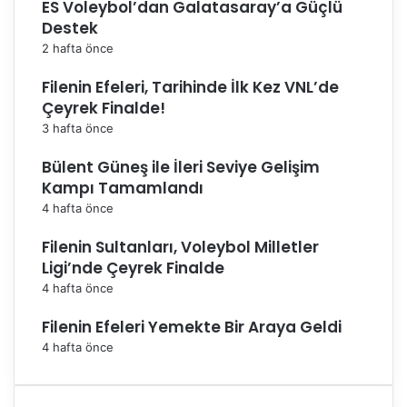
ES Voleybol’dan Galatasaray’a Güçlü
Destek
2 hafta önce
Filenin Efeleri, Tarihinde İlk Kez VNL’de
Çeyrek Finalde!
3 hafta önce
Bülent Güneş ile İleri Seviye Gelişim
Kampı Tamamlandı
4 hafta önce
Filenin Sultanları, Voleybol Milletler
Ligi’nde Çeyrek Finalde
4 hafta önce
Filenin Efeleri Yemekte Bir Araya Geldi
4 hafta önce