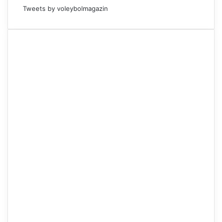
Tweets by voleybolmagazin