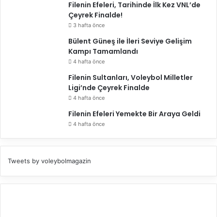
Filenin Efeleri, Tarihinde İlk Kez VNL’de
Çeyrek Finalde!
3 hafta önce
Bülent Güneş ile İleri Seviye Gelişim
Kampı Tamamlandı
4 hafta önce
Filenin Sultanları, Voleybol Milletler
Ligi’nde Çeyrek Finalde
4 hafta önce
Filenin Efeleri Yemekte Bir Araya Geldi
4 hafta önce
Tweets by voleybolmagazin