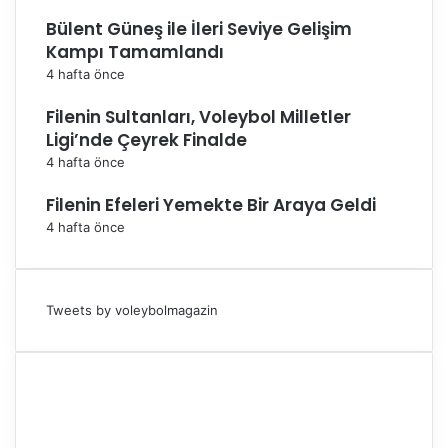
Bülent Güneş ile İleri Seviye Gelişim
Kampı Tamamlandı
4 hafta önce
Filenin Sultanları, Voleybol Milletler
Ligi’nde Çeyrek Finalde
4 hafta önce
Filenin Efeleri Yemekte Bir Araya Geldi
4 hafta önce
Tweets by voleybolmagazin