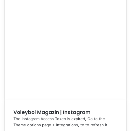
Voleybol Magazin | Instagram
The Instagram Access Token is expired, Go to the
Theme options page > Integrations, to to refresh it.