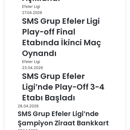
Efeler Ligi
27.04.2026
SMS Grup Efeler Ligi
Play-off Final
Etabında İkinci Maç
Oynandı
Efeler Ligi
23.04.2026
SMS Grup Efeler
Ligi’nde Play-Off 3-4
Etabı Başladı
28.04.2026
SMS Grup Efeler Ligi’nde
Şampiyon Ziraat Bankkart