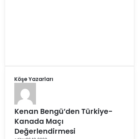
Köşe Yazarları
Kenan Bengü’den Türkiye-
Kanada Maçı
Değerlendirmesi