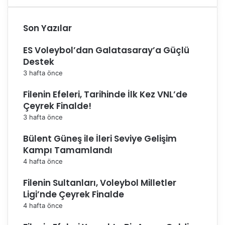
Son Yazılar
ES Voleybol’dan Galatasaray’a Güçlü
Destek
3 hafta önce
Filenin Efeleri, Tarihinde İlk Kez VNL’de
Çeyrek Finalde!
3 hafta önce
Bülent Güneş ile İleri Seviye Gelişim
Kampı Tamamlandı
4 hafta önce
Filenin Sultanları, Voleybol Milletler
Ligi’nde Çeyrek Finalde
4 hafta önce