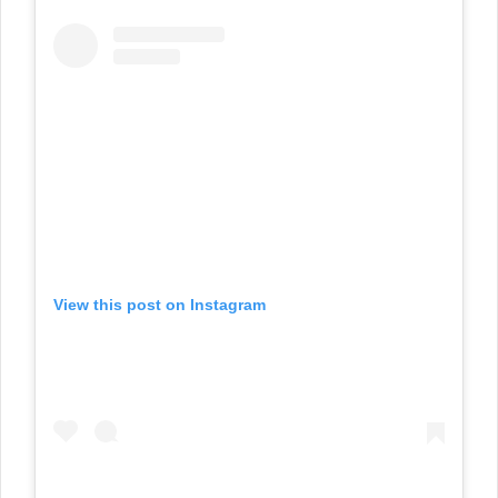
View this post on Instagram