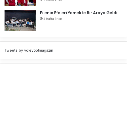
Filenin Efeleri Yemekte Bir Araya Geldi
4 hafta önce
Tweets by voleybolmagazin