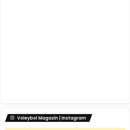
Voleybol Magazin | Instagram