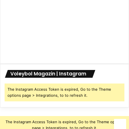
Voleybol Magazin | Instagram
The Instagram Access Token is expired, Go to the Theme
options page > Integrations, to to refresh it.
The Instagram Access Token is expired, Go to the Theme options
page > Integrations, to to refresh it.