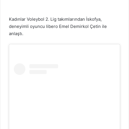
Kadınlar Voleybol 2. Lig takımlarından İskofya,
deneyimli oyuncu libero Emel Demirkol Çetin ile
anlaştı.