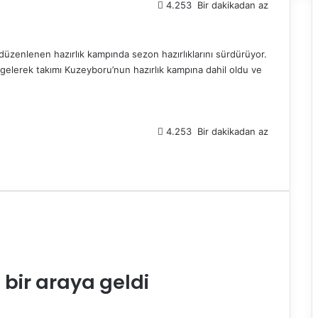
4.253
Bir dakikadan az
düzenlenen hazırlık kampında sezon hazırlıklarını sürdürüyor.
 gelerek takımı Kuzeyboru’nun hazırlık kampına dahil oldu ve
4.253
Bir dakikadan az
bir araya geldi