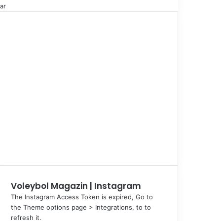
ar
Voleybol Magazin | Instagram
The Instagram Access Token is expired, Go to
the Theme options page > Integrations, to to
refresh it.