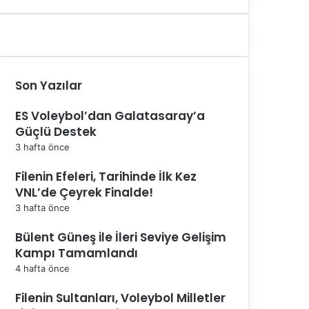
Son Yazılar
ES Voleybol’dan Galatasaray’a
Güçlü Destek
3 hafta önce
Filenin Efeleri, Tarihinde İlk Kez
VNL’de Çeyrek Finalde!
3 hafta önce
Bülent Güneş ile İleri Seviye Gelişim
Kampı Tamamlandı
4 hafta önce
Filenin Sultanları, Voleybol Milletler