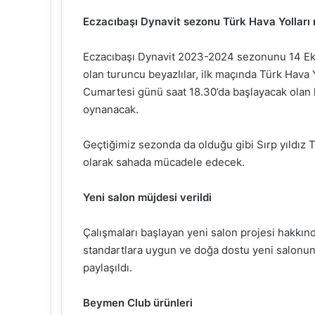
Eczacıbaşı Dynavit sezonu Türk Hava Yolları 
Eczacıbaşı Dynavit 2023-2024 sezonunu 14 Eki
olan turuncu beyazlılar, ilk maçında Türk Hava 
Cumartesi günü saat 18.30’da başlayacak olan 
oynanacak.
Geçtiğimiz sezonda da olduğu gibi Sırp yıldız T
olarak sahada mücadele edecek.
Yeni salon müjdesi verildi
Çalışmaları başlayan yeni salon projesi hakkınd
standartlara uygun ve doğa dostu yeni salonun 
paylaşıldı.
Beymen Club ürünleri