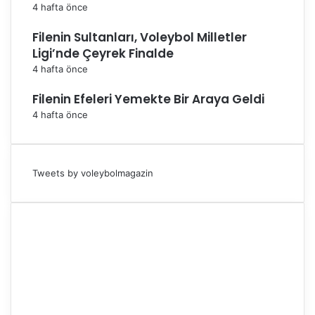
4 hafta önce
Filenin Sultanları, Voleybol Milletler
Ligi’nde Çeyrek Finalde
4 hafta önce
Filenin Efeleri Yemekte Bir Araya Geldi
4 hafta önce
Tweets by voleybolmagazin