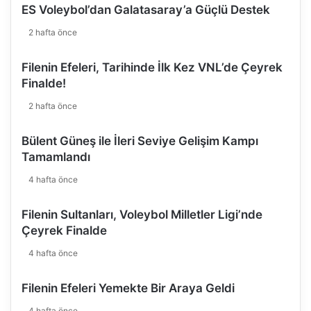
ES Voleybol’dan Galatasaray’a Güçlü Destek
2 hafta önce
Filenin Efeleri, Tarihinde İlk Kez VNL’de Çeyrek
Finalde!
2 hafta önce
Bülent Güneş ile İleri Seviye Gelişim Kampı
Tamamlandı
4 hafta önce
Filenin Sultanları, Voleybol Milletler Ligi’nde
Çeyrek Finalde
4 hafta önce
Filenin Efeleri Yemekte Bir Araya Geldi
4 hafta önce