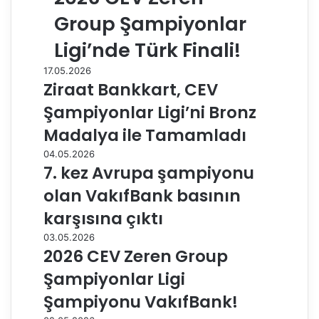
Group Şampiyonlar
Ligi’nde Türk Finali!
17.05.2026
Ziraat Bankkart, CEV
Şampiyonlar Ligi’ni Bronz
Madalya ile Tamamladı
04.05.2026
7. kez Avrupa şampiyonu
olan VakıfBank basının
karşısına çıktı
03.05.2026
2026 CEV Zeren Group
Şampiyonlar Ligi
Şampiyonu VakıfBank!