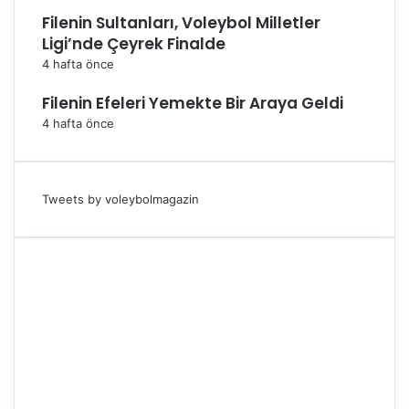
Filenin Sultanları, Voleybol Milletler
Ligi’nde Çeyrek Finalde
4 hafta önce
Filenin Efeleri Yemekte Bir Araya Geldi
4 hafta önce
Tweets by voleybolmagazin