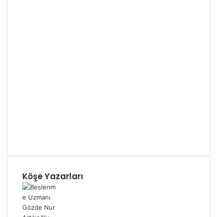
Köşe Yazarları