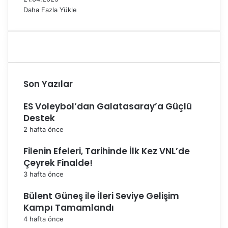
Daha Fazla Yükle
Son Yazılar
ES Voleybol’dan Galatasaray’a Güçlü
Destek
2 hafta önce
Filenin Efeleri, Tarihinde İlk Kez VNL’de
Çeyrek Finalde!
3 hafta önce
Bülent Güneş ile İleri Seviye Gelişim
Kampı Tamamlandı
4 hafta önce